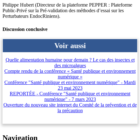
Philippe Hubert (Directeur de la plateforme PEPPER : Plateforme
Public-Privé sur la Pré-validation des méthodes d’essai sur les
Perturbateurs EndocRiniens).
Discussion conclusive
Voir aussi
Quelle alimentation humaine pour demain ? Le cas des insectes et
des microalgues
Compte rendu de la conférence « Santé publique et environnement
numérique »
Conférence "Santé publique et environnement numérique" - Mardi
23 mai 2023
REPORTÉE - Conférence "Santé publique et environnement
numérique" - 7 mars 2023
Ouverture du nouveau site internet du Comité de la prévention et de
la précaution
Navigation