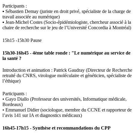
Participants :
▪ Sébastien Demay (juriste en droit privé, spécialiste de la charge de
travail associée au numérique)
▪ Jean-Michel Costes (Socio-épidémiologiste, chercheur associé à la
chaire de recherche sur le jeu de l’Université Concordia à Montréal)
15h15 -15h30 Pause
15h30-16h45 - 4ème table ronde : "Le numérique au service de
la santé ?
Introduction et animation : Patrick Gaudray (Directeur de Recherche
retraité du CNRS, virologue moléculaire et généticien, spécialiste de
l’éthique)
Participants :
• Gayo Diallo (Professeur des universités, Informatique médicale,
Bordeaux)
• Emmanuel Didier (sociologue, membre du CCNE et rapporteur de
l’avis 141 sur IA et diagnostics médicaux)
16h45-17h15 - Synthèse et recommandations du CPP