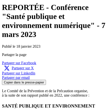
REPORTÉE - Conférence
"Santé publique et
environnement numérique" - 7
mars 2023
Publié le 18 janvier 2023
Partager la page
Partager sur Facebook
Partager sur X
Partager sur LinkedIn
Partager par email
Copier dans le presse-papier
Le Comité de la Prévention et de la Précaution organise,
à la suite de son rapport publié en 2022, une conférence :
SANTÉ PUBLIQUE ET ENVIRONNEMENT