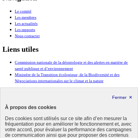
Le comité
Les membres
Les actualités
Les rapports
Nous contacter
Liens utiles
Commission nationale de la déontologie et des alertes en matière de
santé publique et d’environnement
Ministère de la Transition écologique, de la Biodiversité et des
Négociations internationales sur le climat et la nature
République
Française
À propos des cookies
Des cookies sont utilisés sur ce site afin d’en mesurer la
fréquentation pour en améliorer le fonctionnement et, avec
votre accord, pour évaluer la performance des campagnes
de communication ainsi que pour proposer des contenus