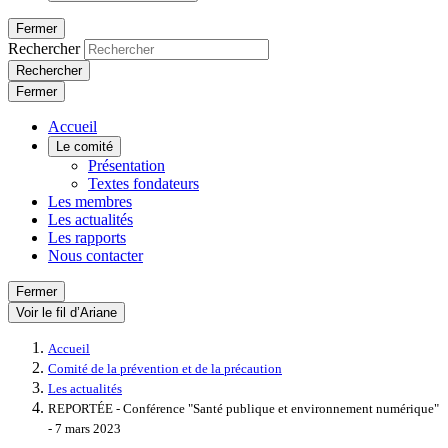
Fermer
Rechercher
Rechercher
Fermer
Accueil
Le comité
Présentation
Textes fondateurs
Les membres
Les actualités
Les rapports
Nous contacter
Fermer
Voir le fil d’Ariane
Accueil
Comité de la prévention et de la précaution
Les actualités
REPORTÉE - Conférence "Santé publique et environnement numérique"
- 7 mars 2023