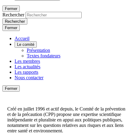
Fermer
Rechercher
Rechercher
Fermer
Accueil
Le comité
Présentation
Textes fondateurs
Les membres
Les actualités
Les rapports
Nous contacter
Fermer
Créé en juillet 1996 et actif depuis, le Comité de la prévention
et de la précaution (CPP) propose une expertise scientifique
indépendante et pluraliste en appui aux politiques publiques,
notamment sur les questions relatives aux risques et aux liens
entre santé et environnement.