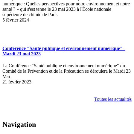
numérique : Quelles perspectives pour notre environnement et notre
santé ? » qui s'est tenue le 23 mai 2023 à l'École nationale
supérieure de chimie de Paris
5 février 2024
Conférence "Santé publique et environnement numérique" -
Mardi 23 mai 2023
La Conférence "Santé publique et environnement numérique" du
Comité de la Prévention et de la Précaution se déroulera le Mardi 23
Mai
21 février 2023
Toutes les actualités
Navigation