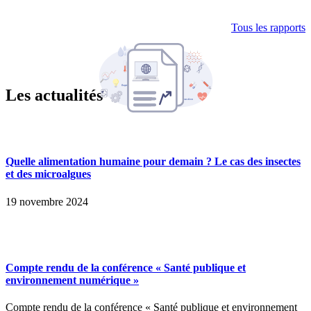
Tous les rapports
Les actualités
Quelle alimentation humaine pour demain ? Le cas des insectes
et des microalgues
19 novembre 2024
Compte rendu de la conférence « Santé publique et
environnement numérique »
Compte rendu de la conférence « Santé publique et environnement