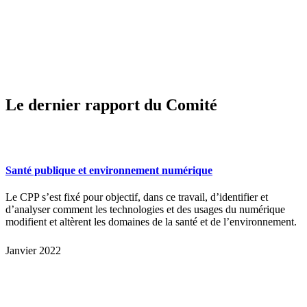
Le dernier rapport du Comité
Santé publique et environnement numérique
Le CPP s’est fixé pour objectif, dans ce travail, d’identifier et
d’analyser comment les technologies et des usages du numérique
modifient et altèrent les domaines de la santé et de l’environnement.
Janvier 2022