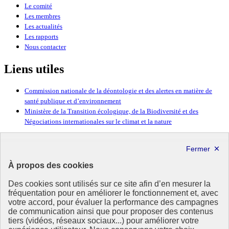
Le comité
Les membres
Les actualités
Les rapports
Nous contacter
Liens utiles
Commission nationale de la déontologie et des alertes en matière de
santé publique et d’environnement
Ministère de la Transition écologique, de la Biodiversité et des
Négociations internationales sur le climat et la nature
République
Française
À propos des cookies
Des cookies sont utilisés sur ce site afin d’en mesurer la
fréquentation pour en améliorer le fonctionnement et, avec
votre accord, pour évaluer la performance des campagnes
de communication ainsi que pour proposer des contenus
tiers (vidéos, réseaux sociaux...) pour améliorer votre