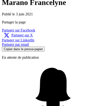
Marano Francelyne
Publié le 3 juin 2021
Partager la page
Partager sur Facebook
Partager sur X
Partager sur LinkedIn
Partager par email
Copier dans le presse-papier
En attente de publication