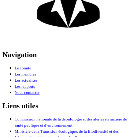
Navigation
Le comité
Les membres
Les actualités
Les rapports
Nous contacter
Liens utiles
Commission nationale de la déontologie et des alertes en matière de
santé publique et d’environnement
Ministère de la Transition écologique, de la Biodiversité et des